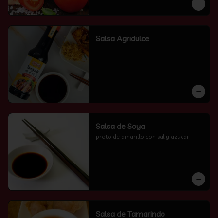
Salsa Agridulce
Salsa de Soya
proto de amarillo con sal y azucar
Salsa de Tamarindo