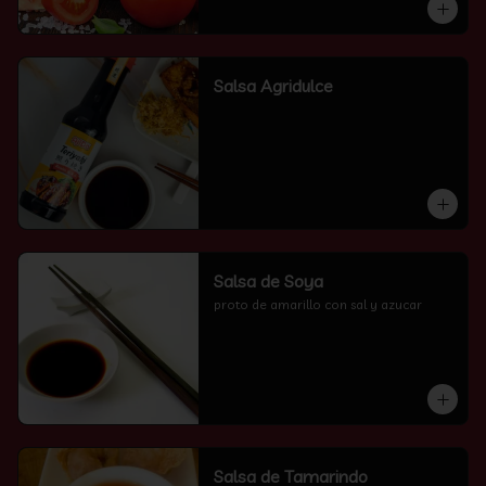
Salsa Agridulce
Salsa de Soya
proto de amarillo con sal y azucar
Salsa de Tamarindo