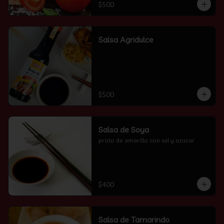
$500
Salsa Agridulce
$500
Salsa de Soya
proto de amarillo con sal y azucar
$400
Salsa de Tamarindo