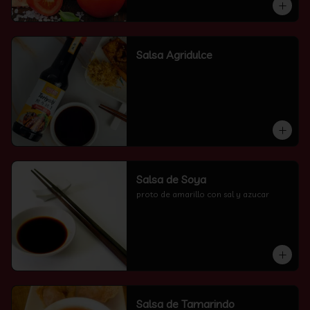
Salsa Agridulce
Salsa de Soya
proto de amarillo con sal y azucar
Salsa de Tamarindo