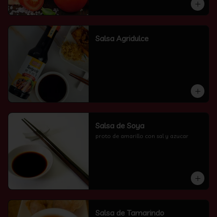
Salsa Agridulce
Salsa de Soya
proto de amarillo con sal y azucar
Salsa de Tamarindo