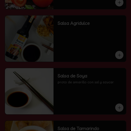
Salsa Agridulce
Salsa de Soya
proto de amarillo con sal y azucar
Salsa de Tamarindo