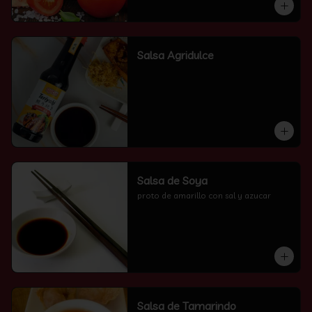
Salsa Agridulce
Salsa de Soya
proto de amarillo con sal y azucar
Salsa de Tamarindo