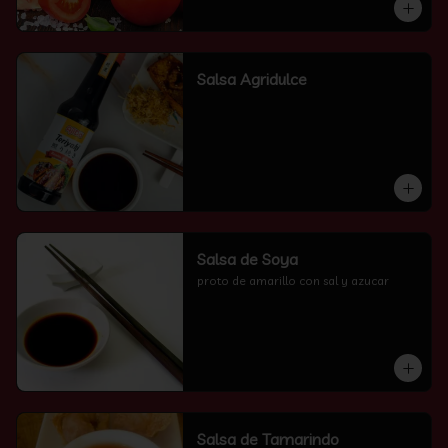
Salsa Agridulce
Salsa de Soya
proto de amarillo con sal y azucar
Salsa de Tamarindo