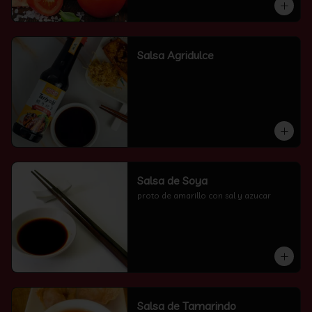
Salsa Agridulce
Salsa de Soya
proto de amarillo con sal y azucar
Salsa de Tamarindo