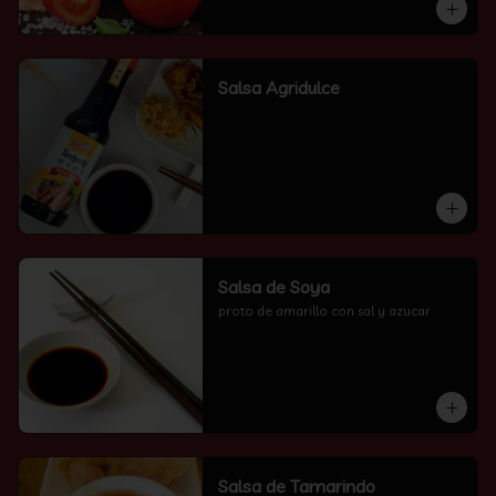
Salsa Agridulce
Salsa de Soya
proto de amarillo con sal y azucar
Salsa de Tamarindo