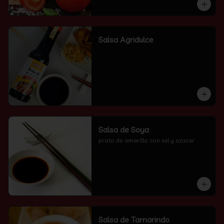
Salsa Agridulce
Salsa de Soya
proto de amarillo con sal y azucar
Salsa de Tamarindo