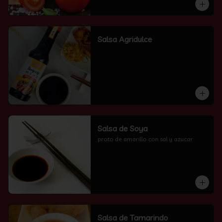
Salsa Agridulce
Salsa de Soya
proto de amarillo con sal y azucar
Salsa de Tamarindo