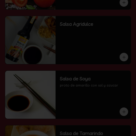
Salsa Agridulce
Salsa de Soya
proto de amarillo con sal y azucar
Salsa de Tamarindo