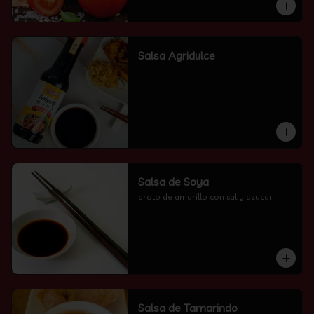
Salsa Agridulce
Salsa de Soya
proto de amarillo con sal y azucar
Salsa de Tamarindo