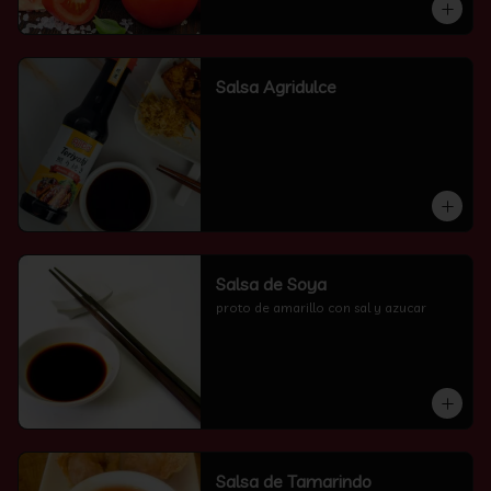
Salsa Agridulce
Salsa de Soya
proto de amarillo con sal y azucar
Salsa de Tamarindo