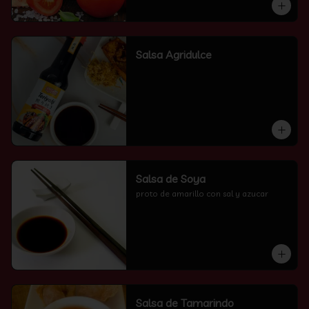
Salsa Agridulce
Salsa de Soya
proto de amarillo con sal y azucar
Salsa de Tamarindo