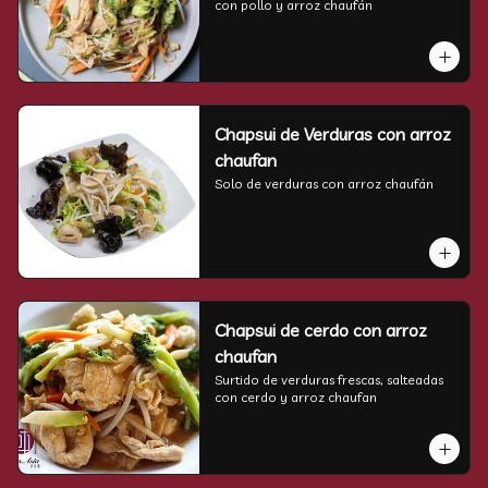
con pollo y arroz chaufán
Chapsui de Verduras con arroz
chaufan
Solo de verduras con arroz chaufán
Chapsui de cerdo con arroz
chaufan
Surtido de verduras frescas, salteadas 
con cerdo y arroz chaufan