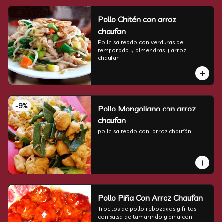
Pollo Chitén con arroz
chaufan
Pollo salteado con verduras de 
temporada y almendras y arroz 
chaufan
-
9
%
Pollo Mongoliano con arroz
chaufan
pollo salteado con  arroz chaufán
Pollo Piña Con Arroz Chaufan
Trocitos de pollo rebozados y fritos 
con salsa de tamarindo y piña con 