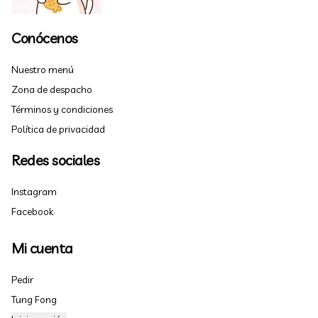
Conócenos
Nuestro menú
Zona de despacho
Términos y condiciones
Política de privacidad
Redes sociales
Instagram
Facebook
Mi cuenta
Pedir
Tung Fong