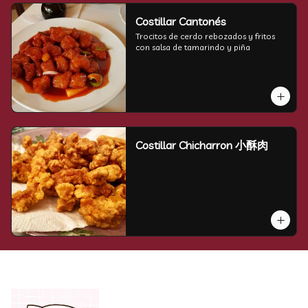
Costillar Cantonés
Trocitos de cerdo rebozados y fritos 
con salsa de tamarindo y piña
Costillar Chicharron 小酥肉