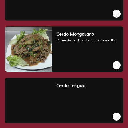
Cerdo Mongoliano
Carne de cerdo salteada con cebollín
Cerdo Teriyaki