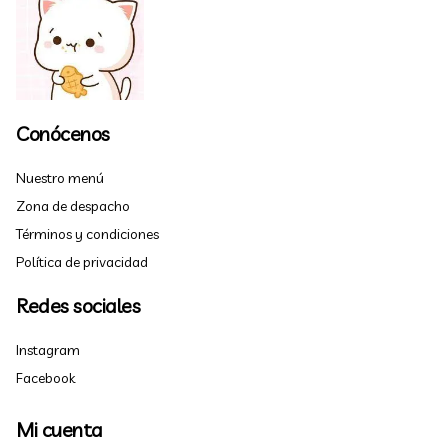
Conócenos
Nuestro menú
Zona de despacho
Términos y condiciones
Política de privacidad
Redes sociales
Instagram
Facebook
Mi cuenta