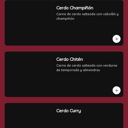
Cerdo Champiñón
Carne de cerdo salteada con cebollín y 
champiñón
Cerdo Chitén
Carne de cerdo salteada con verduras 
de temporada y almendras
Cerdo Curry