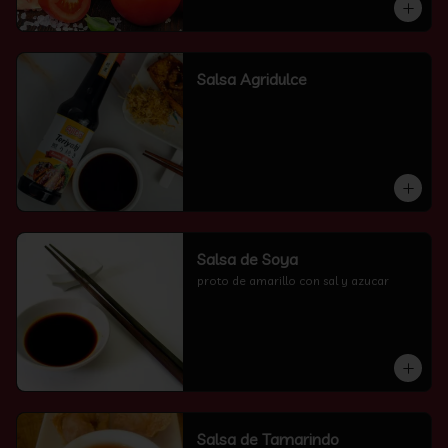
Salsa Agridulce
Salsa de Soya
proto de amarillo con sal y azucar
Salsa de Tamarindo