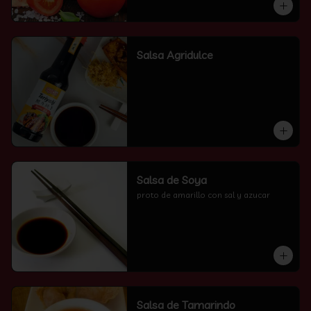
Salsa Agridulce
Salsa de Soya
proto de amarillo con sal y azucar
Salsa de Tamarindo