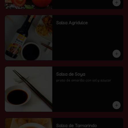
Salsa Agridulce
Salsa de Soya
proto de amarillo con sal y azucar
Salsa de Tamarindo