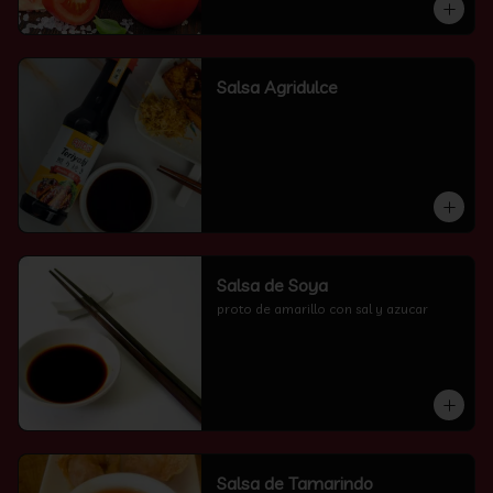
Salsa Agridulce
Salsa de Soya
proto de amarillo con sal y azucar
Salsa de Tamarindo