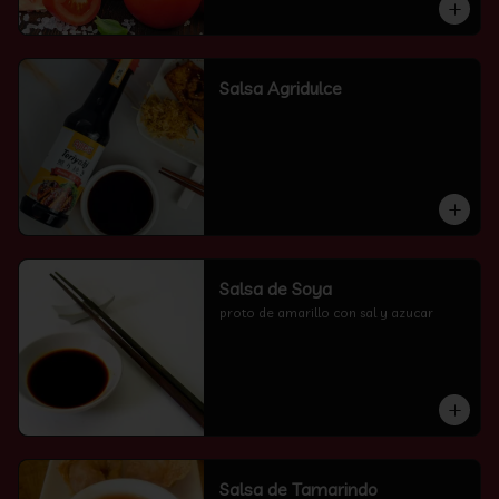
Salsa Agridulce
Salsa de Soya
proto de amarillo con sal y azucar
Salsa de Tamarindo