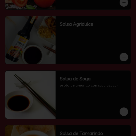
Salsa Agridulce
Salsa de Soya
proto de amarillo con sal y azucar
Salsa de Tamarindo