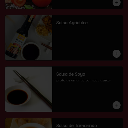
Salsa Agridulce
Salsa de Soya
proto de amarillo con sal y azucar
Salsa de Tamarindo