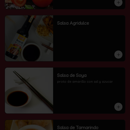
Salsa Agridulce
Salsa de Soya
proto de amarillo con sal y azucar
Salsa de Tamarindo