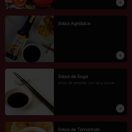
Salsa Agridulce
Salsa de Soya
proto de amarillo con sal y azucar
Salsa de Tamarindo