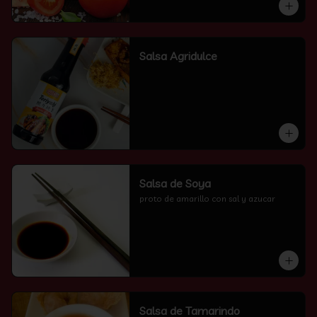
Salsa Agridulce
Salsa de Soya
proto de amarillo con sal y azucar
Salsa de Tamarindo